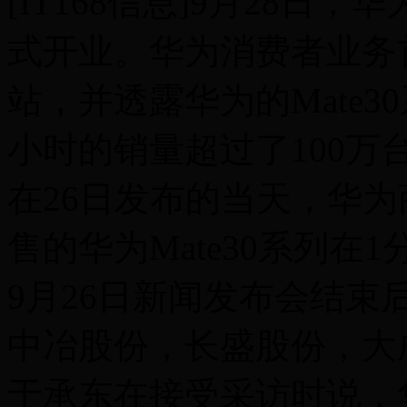
[IT168信息]9月28
式开业。华为消费者业务
站，并透露华为的Mate
小时的销量超过了100万
在26日发布的当天，华为
售的华为Mate30系列在
9月26日新闻发布会结束后
中冶股份，长盛股份，大成
于承东在接受采访时说，华