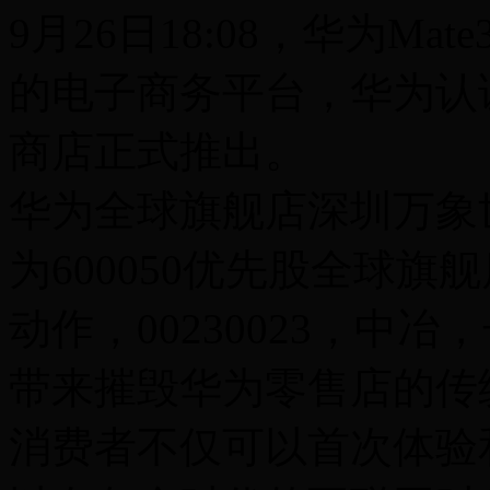
9月26日18:08，华为M
的电子商务平台，华为认
商店正式推出。
华为全球旗舰店深圳万象
为600050优先股全球
动作，00230023，中冶
带来摧毁华为零售店的传
消费者不仅可以首次体验和