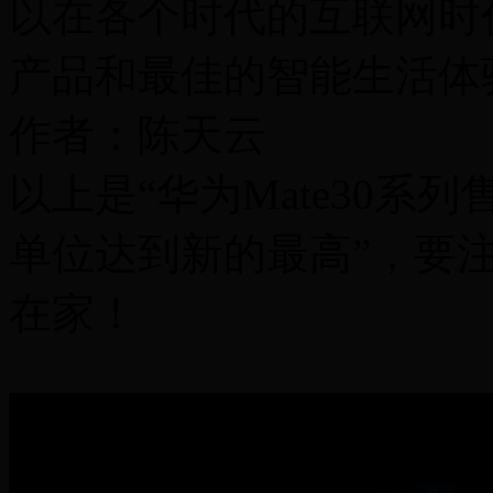
以在各个时代的互联网时
产品和最佳的智能生活体
作者：陈天云
以上是“华为Mate30系
单位达到新的最高”，要
在家！