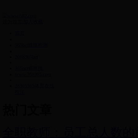
设为首页
|
加入收藏
首页
365bet线路检测
2018365bet
365bet赔率技
www.768365.com
28365365体育在线
投注
热门文章
全职教师：员工总人数的