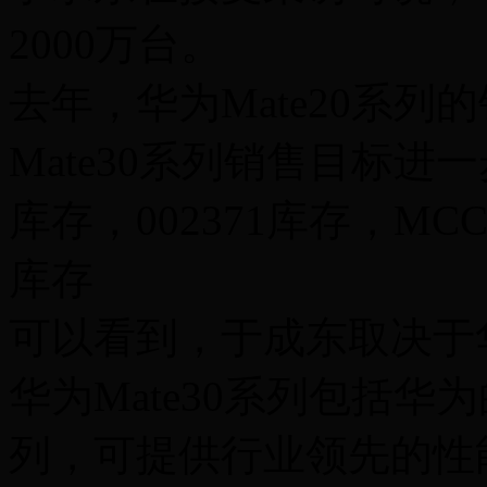
2000万台。
去年，华为Mate20系列
Mate30系列销售目标进
库存，002371库存，MC
库存
可以看到，于成东取决于华
华为Mate30系列包括华
列，可提供行业领先的性能