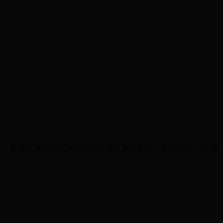
浆，混凝土及砂浆试块的抗压性施工测试数据，例如报告，隐藏